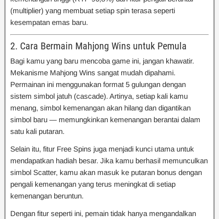
(multiplier) yang membuat setiap spin terasa seperti
kesempatan emas baru.
2. Cara Bermain Mahjong Wins untuk Pemula
Bagi kamu yang baru mencoba game ini, jangan khawatir.
Mekanisme Mahjong Wins sangat mudah dipahami.
Permainan ini menggunakan format 5 gulungan dengan
sistem simbol jatuh (cascade). Artinya, setiap kali kamu
menang, simbol kemenangan akan hilang dan digantikan
simbol baru — memungkinkan kemenangan berantai dalam
satu kali putaran.
Selain itu, fitur Free Spins juga menjadi kunci utama untuk
mendapatkan hadiah besar. Jika kamu berhasil memunculkan
simbol Scatter, kamu akan masuk ke putaran bonus dengan
pengali kemenangan yang terus meningkat di setiap
kemenangan beruntun.
Dengan fitur seperti ini, pemain tidak hanya mengandalkan