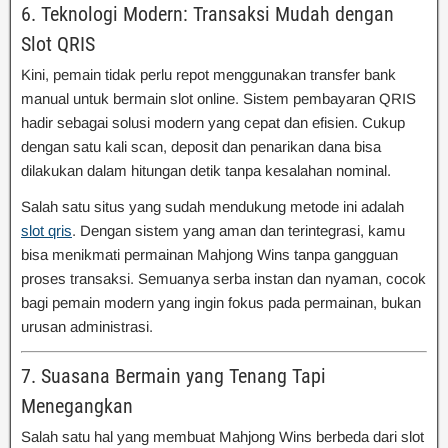
6. Teknologi Modern: Transaksi Mudah dengan
Slot QRIS
Kini, pemain tidak perlu repot menggunakan transfer bank
manual untuk bermain slot online. Sistem pembayaran QRIS
hadir sebagai solusi modern yang cepat dan efisien. Cukup
dengan satu kali scan, deposit dan penarikan dana bisa
dilakukan dalam hitungan detik tanpa kesalahan nominal.
Salah satu situs yang sudah mendukung metode ini adalah
slot qris
. Dengan sistem yang aman dan terintegrasi, kamu
bisa menikmati permainan Mahjong Wins tanpa gangguan
proses transaksi. Semuanya serba instan dan nyaman, cocok
bagi pemain modern yang ingin fokus pada permainan, bukan
urusan administrasi.
7. Suasana Bermain yang Tenang Tapi
Menegangkan
Salah satu hal yang membuat Mahjong Wins berbeda dari slot