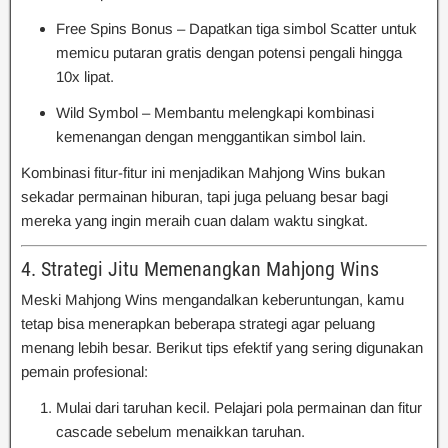
Free Spins Bonus – Dapatkan tiga simbol Scatter untuk
memicu putaran gratis dengan potensi pengali hingga
10x lipat.
Wild Symbol – Membantu melengkapi kombinasi
kemenangan dengan menggantikan simbol lain.
Kombinasi fitur-fitur ini menjadikan Mahjong Wins bukan
sekadar permainan hiburan, tapi juga peluang besar bagi
mereka yang ingin meraih cuan dalam waktu singkat.
4. Strategi Jitu Memenangkan Mahjong Wins
Meski Mahjong Wins mengandalkan keberuntungan, kamu
tetap bisa menerapkan beberapa strategi agar peluang
menang lebih besar. Berikut tips efektif yang sering digunakan
pemain profesional:
Mulai dari taruhan kecil. Pelajari pola permainan dan fitur
cascade sebelum menaikkan taruhan.