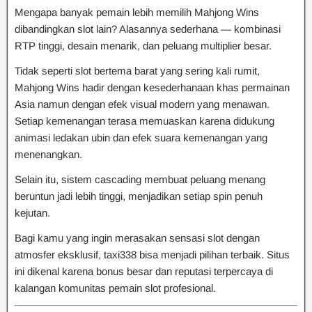
Mengapa banyak pemain lebih memilih Mahjong Wins
dibandingkan slot lain? Alasannya sederhana — kombinasi
RTP tinggi, desain menarik, dan peluang multiplier besar.
Tidak seperti slot bertema barat yang sering kali rumit,
Mahjong Wins hadir dengan kesederhanaan khas permainan
Asia namun dengan efek visual modern yang menawan.
Setiap kemenangan terasa memuaskan karena didukung
animasi ledakan ubin dan efek suara kemenangan yang
menenangkan.
Selain itu, sistem cascading membuat peluang menang
beruntun jadi lebih tinggi, menjadikan setiap spin penuh
kejutan.
Bagi kamu yang ingin merasakan sensasi slot dengan
atmosfer eksklusif, taxi338 bisa menjadi pilihan terbaik. Situs
ini dikenal karena bonus besar dan reputasi terpercaya di
kalangan komunitas pemain slot profesional.